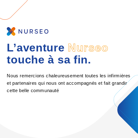
L’aventure
Nurseo
touche à sa fin.
Nous remercions chaleureusement toutes les infirmières
et partenaires qui nous ont accompagnés et fait grandir
cette belle communauté