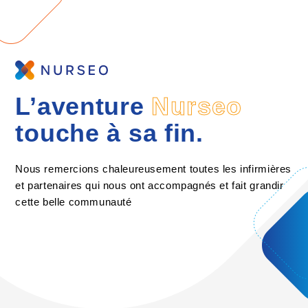
L’aventure
Nurseo
touche à sa fin.
Nous remercions chaleureusement toutes les infirmières
et partenaires qui nous ont accompagnés et fait grandir
cette belle communauté